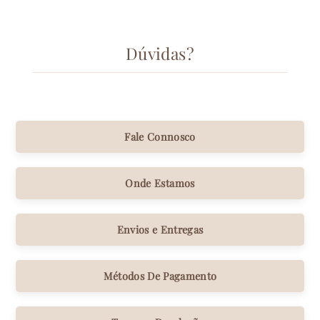
Dúvidas?
Fale Connosco
Onde Estamos
Envios e Entregas
Métodos De Pagamento