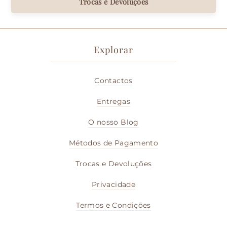
Trocas e Devoluções
Explorar
Contactos
Entregas
O nosso Blog
Métodos de Pagamento
Trocas e Devoluções
Privacidade
Termos e Condições