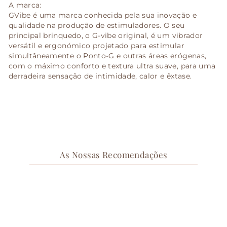
A marca:
GVibe é uma marca conhecida pela sua inovação e
qualidade na produção de estimuladores. O seu
principal brinquedo, o G-vibe original, é um vibrador
versátil e ergonómico projetado para estimular
simultâneamente o Ponto-G e outras áreas erógenas,
com o máximo conforto e textura ultra suave, para uma
derradeira sensação de intimidade, calor e êxtase.
As Nossas Recomendações
Esgotado