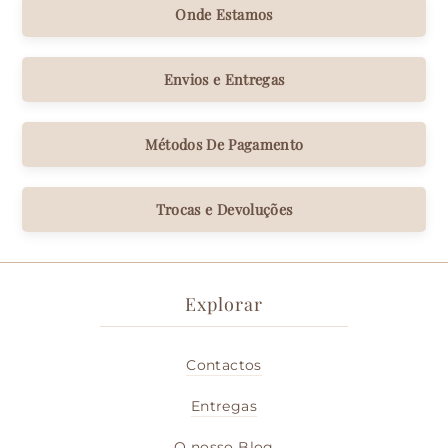
Onde Estamos
Envios e Entregas
Métodos De Pagamento
Trocas e Devoluções
Explorar
Contactos
Entregas
O nosso Blog