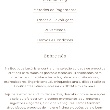
Métodos de Pagamento
Trocas e Devoluções
Privacidade
Termos e Condições
Sobre nós
Na Boutique Luxúria encontra uma seleção cuidada de produtos
eróticos para todos os gostos e fantasias. Trabalhamos com
marcas reconhecidas e testadas, oferecendo vibradores,
estimuladores, lingerie sensual, brinquedos anais, dildos realistas,
lubrificantes íntimos, acessórios BDSM e muito mais.
Seja para explorar a intimidade a dois, descobrir novas sensações
a solo ou oferecer um presente provocante, aqui encontra
sugestões elegantes, funcionais e seguras. Temos também
afrodisíacos, produtos de higiene íntima e opções para o bem-