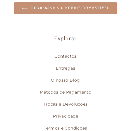
REGRESSAR A LINGERIE COMESTÍVEL
Explorar
Contactos
Entregas
O nosso Blog
Métodos de Pagamento
Trocas e Devoluções
Privacidade
Termos e Condições