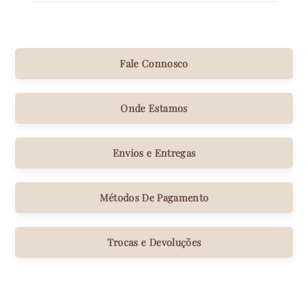
Fale Connosco
Onde Estamos
Envios e Entregas
Métodos De Pagamento
Trocas e Devoluções